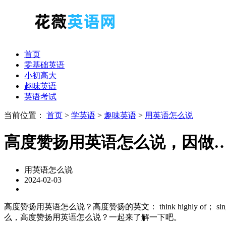
首页
零基础英语
小初高大
趣味英语
英语考试
当前位置：
首页
>
学英语
>
趣味英语
>
用英语怎么说
高度赞扬用英语怎么说，因做
用英语怎么说
2024-02-03
高度赞扬用英语怎么说？高度赞扬的英文： think highly of； sing 
么，高度赞扬用英语怎么说？一起来了解一下吧。