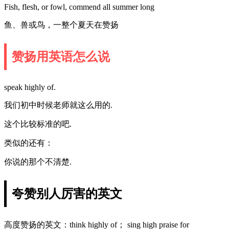
Fish, flesh, or fowl, commend all summer long
鱼、兽或鸟，一整个夏天在赞扬
赞扬用英语怎么说
speak highly of.
我们初中时候老师就这么用的.
这个比较标准的吧.
类似的还有：
你说的那个不清楚.
夸赞别人厉害的英文
高度赞扬的英文：think highly of； sing high praise for