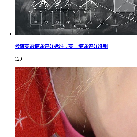
考研英语翻译评分标准，英一翻译评分准则
129