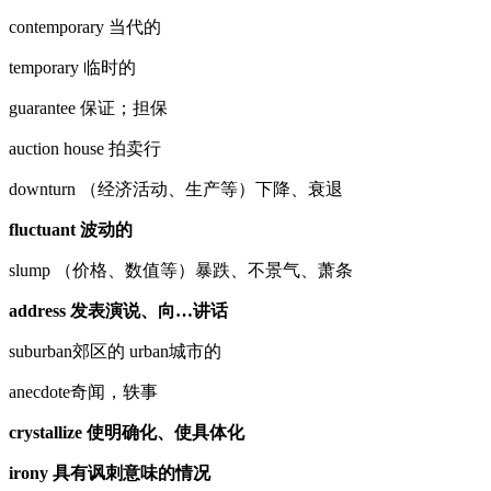
contemporary 当代的
temporary 临时的
guarantee 保证；担保
auction house 拍卖行
downturn （经济活动、生产等）下降、衰退
fluctuant 波动的
slump （价格、数值等）暴跌、不景气、萧条
address 发表演说、向…讲话
suburban郊区的 urban城市的
anecdote奇闻，轶事
crystallize 使明确化、使具体化
irony 具有讽刺意味的情况