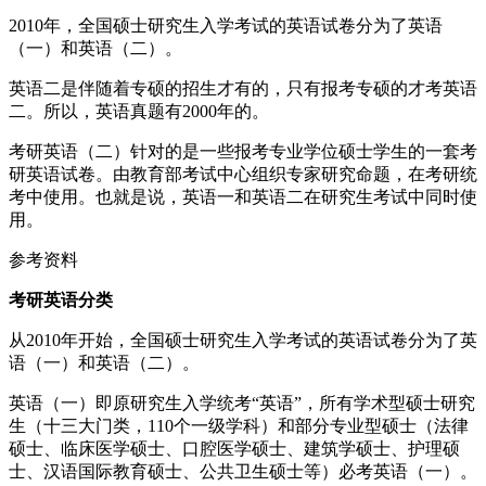
2010年，全国硕士研究生入学考试的英语试卷分为了英语
（一）和英语（二）。
英语二是伴随着专硕的招生才有的，只有报考专硕的才考英语
二。所以，英语真题有2000年的。
考研英语（二）针对的是一些报考专业学位硕士学生的一套考
研英语试卷。由教育部考试中心组织专家研究命题，在考研统
考中使用。也就是说，英语一和英语二在研究生考试中同时使
用。
参考资料
考研英语分类
从2010年开始，全国硕士研究生入学考试的英语试卷分为了英
语（一）和英语（二）。
英语（一）即原研究生入学统考“英语”，所有学术型硕士研究
生（十三大门类，110个一级学科）和部分专业型硕士（法律
硕士、临床医学硕士、口腔医学硕士、建筑学硕士、护理硕
士、汉语国际教育硕士、公共卫生硕士等）必考英语（一）。