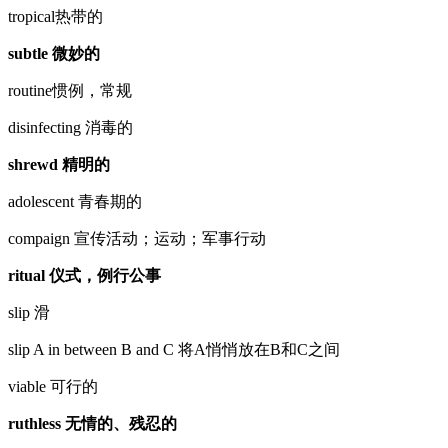
tropical热带的
subtle 微妙的
routine惯例，常规
disinfecting 消毒的
shrewd 精明的
adolescent 青春期的
compaign 宣传活动；运动；军事行动
ritual 仪式，例行公事
slip 滑
slip A in between B and C 将A悄悄放在B和C之间
viable 可行的
ruthless 无情的、残忍的