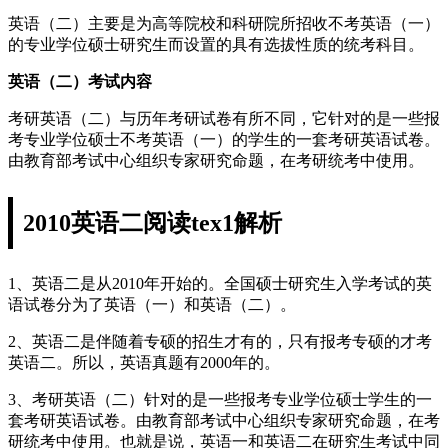
英语（二）主要是为高等院校和科研院所招收不考英语（一）
的专业学位硕士研究生而设置的具有选拔性质的统考科目。
英语（二）考试内容
考研英语（二）与历年考研试卷有所不同，它针对的是一些报
考专业学位硕士不考英语（一）的学生的一套考研英语试卷。
由教育部考试中心组织专家研究命题，在考研统考中使用。
2010英语二阅读tex1解析
1、英语二是从2010年开始的。全国硕士研究生入学考试的英
语试卷分为了英语（一）和英语（二）。
2、英语二是伴随着专硕的招生才有的，只有报考专硕的才考
英语二。所以，英语真题有2000年的。
3、考研英语（二）针对的是一些报考专业学位硕士学生的一
套考研英语试卷。由教育部考试中心组织专家研究命题，在考
研统考中使用。也就是说，英语一和英语二在研究生考试中同