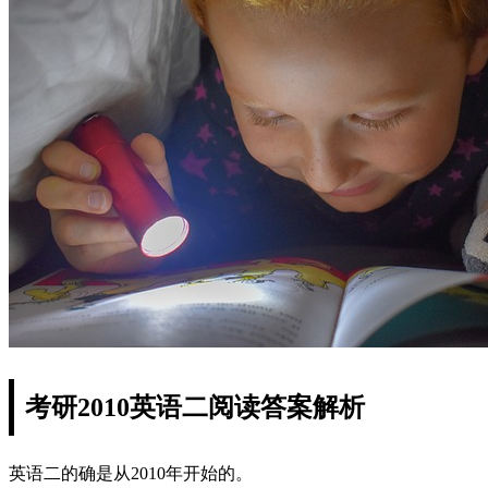
考研2010英语二阅读答案解析
英语二的确是从2010年开始的。