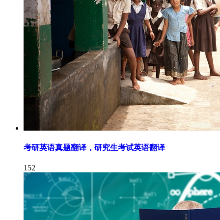
考研英语真题翻译，研究生考试英语翻译
152