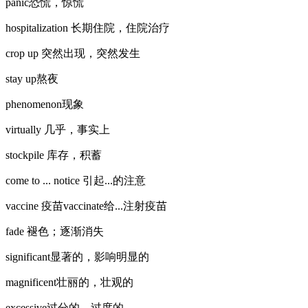
panic恐慌，惊慌
hospitalization 长期住院，住院治疗
crop up 突然出现，突然发生
stay up熬夜
phenomenon现象
virtually 几乎，事实上
stockpile 库存，积蓄
come to ... notice 引起...的注意
vaccine 疫苗vaccinate给...注射疫苗
fade 褪色；逐渐消失
significant显著的，影响明显的
magnificent壮丽的，壮观的
excessive过分的，过度的