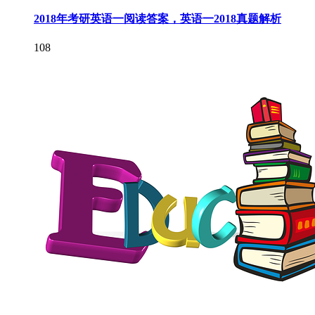
2018年考研英语一阅读答案，英语一2018真题解析
108