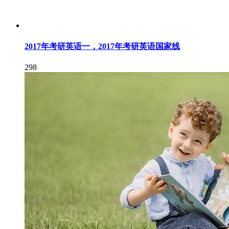
2017年考研英语一，2017年考研英语国家线
298