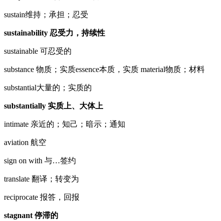
sustain维持；承担；忍受
sustainability 忍受力，持续性
sustainable 可忍受的
substance 物质；实质essence本质，实质 material物质；材料
substantial大量的；实质的
substantially 实质上、大体上
intimate 亲近的；知己；暗示；通知
aviation 航空
sign on with 与…签约
translate 翻译；转变为
reciprocate 报答，回报
stagnant 停滞的