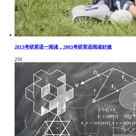
2013考研英语一阅读，2003考研英语阅读好难
250