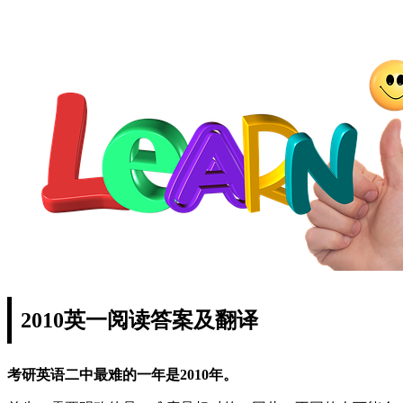
2010英一阅读答案及翻译
考研英语二中最难的一年是2010年。