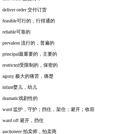
deliver order 交付订货
feasible可行的，行得通的
reliable可靠的
prevalent 流行的，普遍的
principal最重要的，主要的
restricted受限制的，保密的
agony 极大的痛苦，痛楚
infant婴儿，幼儿
dramatic戏剧性的
ward 监护，守护；挡住，架住；避开；收容
ward off 避开，挡住
auctioneer 拍卖师，拍卖商