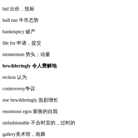
bid 出价，投标
bull run 牛市态势
bankruptcy 破产
file for 申请，提交
momentum 势头；动量
bewilderingly 令人费解地
reckon 认为
controversy争议
rise bewilderingly 急剧增长
enormous egos 膨胀的自我
unfashionable 不合时宜的，过时的
gallery美术馆，画廊