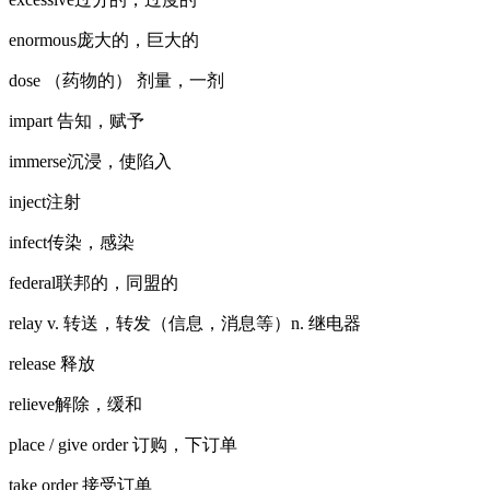
enormous庞大的，巨大的
dose （药物的） 剂量，一剂
impart 告知，赋予
immerse沉浸，使陷入
inject注射
infect传染，感染
federal联邦的，同盟的
relay v. 转送，转发（信息，消息等）n. 继电器
release 释放
relieve解除，缓和
place / give order 订购，下订单
take order 接受订单