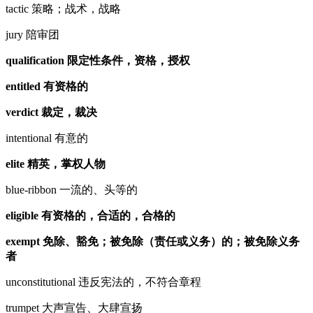
tactic 策略；战术，战略
jury 陪审团
qualification 限定性条件，资格，授权
entitled 有资格的
verdict 裁定，裁决
intentional 有意的
elite 精英，掌权人物
blue-ribbon 一流的、头等的
eligible 有资格的，合适的，合格的
exempt 免除、豁免；被免除（责任或义务）的；被免除义务
者
unconstitutional 违反宪法的，不符合章程
trumpet 大声宣告、大肆宣扬