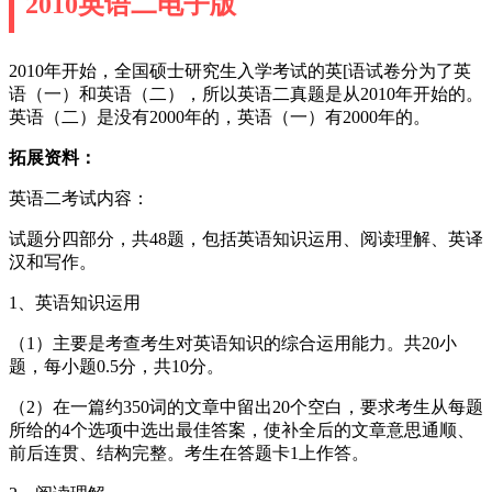
2010英语二电子版
2010年开始，全国硕士研究生入学考试的英[语试卷分为了英
语（一）和英语（二），所以英语二真题是从2010年开始的。
英语（二）是没有2000年的，英语（一）有2000年的。
拓展资料：
英语二考试内容：
试题分四部分，共48题，包括英语知识运用、阅读理解、英译
汉和写作。
1、英语知识运用
（1）主要是考查考生对英语知识的综合运用能力。共20小
题，每小题0.5分，共10分。
（2）在一篇约350词的文章中留出20个空白，要求考生从每题
所给的4个选项中选出最佳答案，使补全后的文章意思通顺、
前后连贯、结构完整。考生在答题卡1上作答。