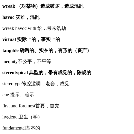
wreak （对某物）造成破坏，造成混乱
havoc 灾难，混乱
wreak havoc with 给…带来浩劫
virtual 实际上的，事实上的
tangible 确凿的、实在的，有形的（资产）
inequity不公平，不平等
stereotypical 典型的，带有成见的，陈规的
stereotype陈腔滥调，老套，成见
cue 提示、暗示
first and foremost首要，首先
hygiene 卫生（学）
fundamental基本的