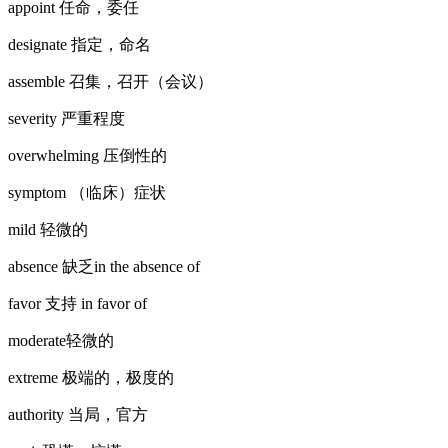
appoint 任命，委任
designate 指定，命名
assemble 召集，召开（会议）
severity 严重程度
overwhelming 压倒性的
symptom （临床）症状
mild 轻微的
absence 缺乏in the absence of
favor 支持 in favor of
moderate轻微的
extreme 极端的，极度的
authority 当局，官方