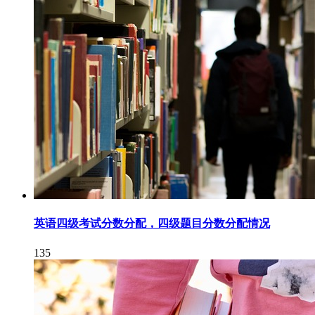
英语四级考试分数分配，四级题目分数分配情况
135