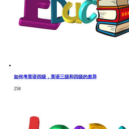
如何考英语四级，英语三级和四级的差异
258