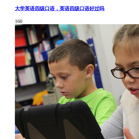
大学英语四级口语，英语四级口语好过吗
160