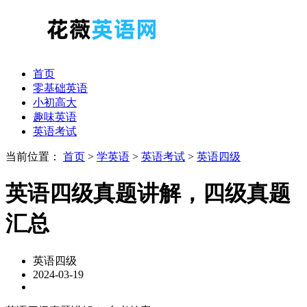
首页
零基础英语
小初高大
趣味英语
英语考试
当前位置：
首页
>
学英语
>
英语考试
>
英语四级
英语四级真题讲解，四级真题
汇总
英语四级
2024-03-19