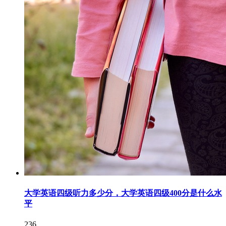
大学英语四级听力多少分，大学英语四级400分是什么水
平
236