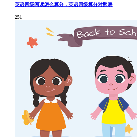
英语四级阅读怎么算分，英语四级算分对照表
251