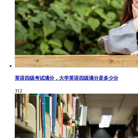
英语四级考试满分，大学英语四级满分是多少分
312