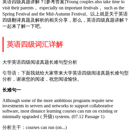
英语四级真题讲解？[参考答案]Young couples also take time to
visit their parents， especially on important festivals， such as the
Spring Festival and the Mid-Autumn Festival。以上就是关于英语
四级翻译真题及解析的相关分享，那么，英语四级真题讲解？
一起来了解一下吧。
英语四级词汇详解
大学英语四级阅读真题长难句型分析
引导语：下面我就给大家带来大学英语四级阅读真题长难句型
分析，谢谢您的阅读，祝您阅读愉快。
长难句一
Although some of the more ambitious programs require new
investments in servers and networks to support collaborative
software, most distance learning courses can run on existing or
minimally upgraded ( 升级) systems. (07.12 Passage 1)
分析主干：courses can run (on...)