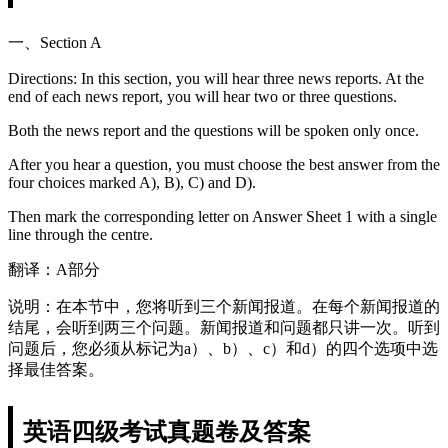
一、Section A
Directions: In this section, you will hear three news reports. At the
end of each news report, you will hear two or three questions.
Both the news report and the questions will be spoken only once.
After you hear a question, you must choose the best answer from the
four choices marked A), B), C) and D).
Then mark the corresponding letter on Answer Sheet 1 with a single
line through the centre.
翻译：A部分
说明：在本节中，您将听到三个新闻报道。在每个新闻报道的
结尾，会听到两三个问题。新闻报道和问题都只讲一次。听到
问题后，您必须从标记为a）、b）、c）和d）的四个选项中选
择最佳答案。
英语四级考试真题卷及答案