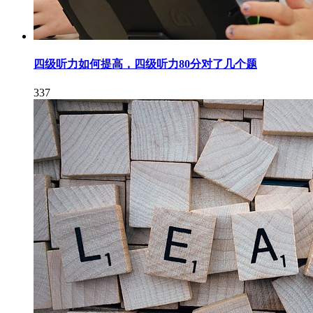
四级听力如何提高，四级听力80分对了几个题
337