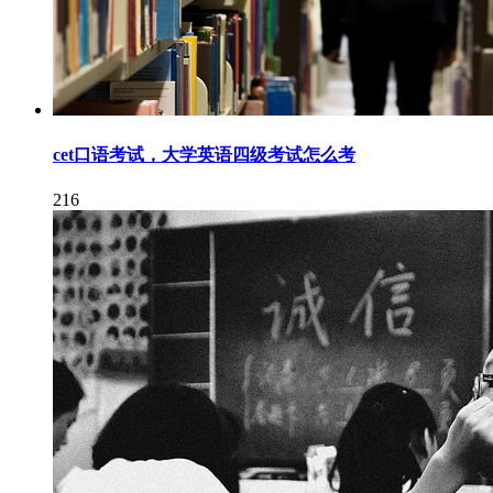
cet口语考试，大学英语四级考试怎么考
216