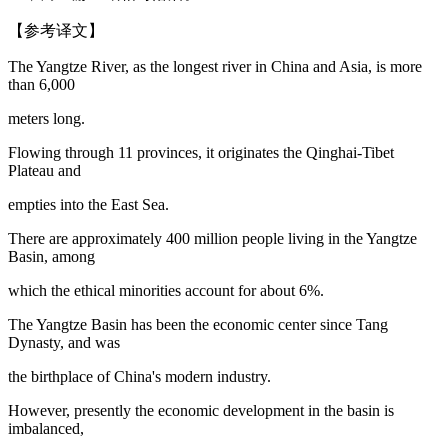
【参考译文】
The Yangtze River, as the longest river in China and Asia, is more
than 6,000
meters long.
Flowing through 11 provinces, it originates the Qinghai-Tibet
Plateau and
empties into the East Sea.
There are approximately 400 million people living in the Yangtze
Basin, among
which the ethical minorities account for about 6%.
The Yangtze Basin has been the economic center since Tang
Dynasty, and was
the birthplace of China's modern industry.
However, presently the economic development in the basin is
imbalanced,