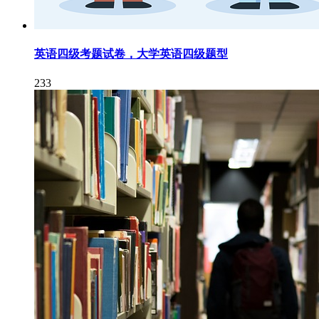
英语四级考题试卷，大学英语四级题型
233