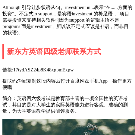
Although 引导让步状语从句。investment in...表示“在......方面的
投资”。不定式to support... 是宾语investment 的补足语，“项目
需要投资来支持相关软件”(因为)support 的逻辑主语不是
programs 而是investment，所以该不定式应该是补语，而非目
的状语)。
新东方英语四级老师联系方式
链接:17tydASZ24p8K48xgpmExpw
提取码:74uf复制这段内容后打开百度网盘手机App，操作更方
便哦
简介：英语四六级考试是教育部主管的一项全国性的英语考
试，其目的是对大学生的实际英语能力进行客观、准确的测
量，为大学英语教学提供测评服务。