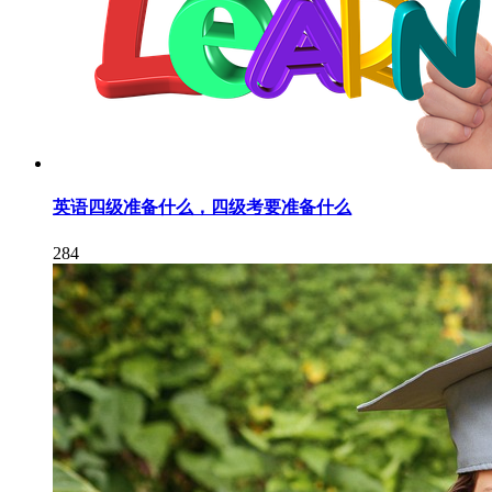
英语四级准备什么，四级考要准备什么
284