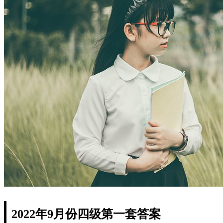
2022年9月份四级第一套答案