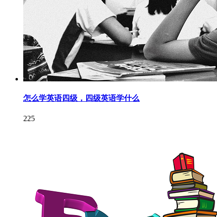
怎么学英语四级，四级英语学什么
225