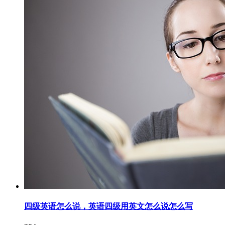
四级英语怎么说，英语四级用英文怎么说怎么写