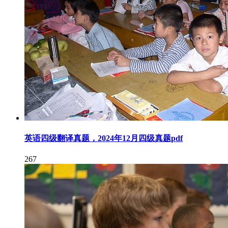
英语四级翻译真题，2024年12月四级真题pdf
267