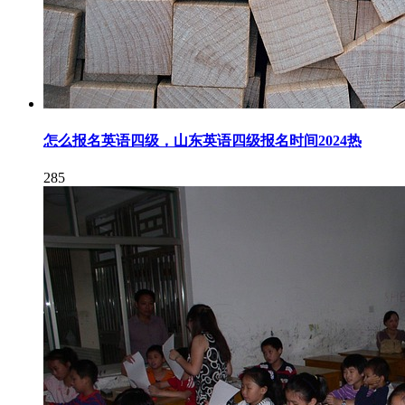
怎么报名英语四级，山东英语四级报名时间2024热
285