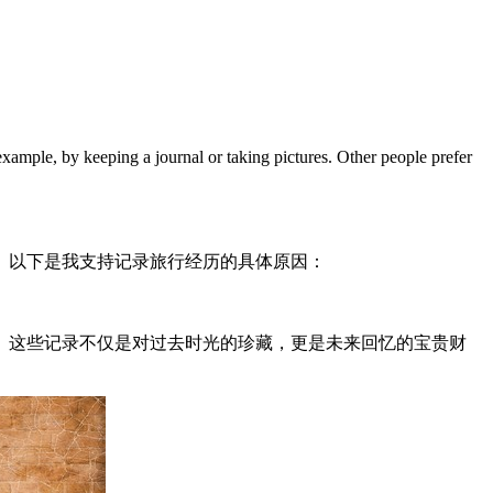
keeping a journal or taking pictures. Other people prefer
。以下是我支持记录旅行经历的具体原因：
。这些记录不仅是对过去时光的珍藏，更是未来回忆的宝贵财