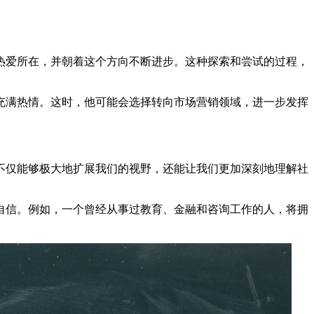
热爱所在，并朝着这个方向不断进步。这种探索和尝试的过程，
充满热情。这时，他可能会选择转向市场营销领域，进一步发挥
不仅能够极大地扩展我们的视野，还能让我们更加深刻地理解社
自信。例如，一个曾经从事过教育、金融和咨询工作的人，将拥