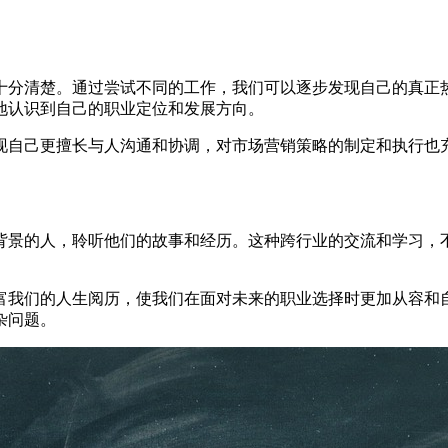
十分清楚。通过尝试不同的工作，我们可以逐步发现自己的真正
地认识到自己的职业定位和发展方向。
现自己更擅长与人沟通和协调，对市场营销策略的制定和执行也
背景的人，聆听他们的故事和经历。这种跨行业的交流和学习，
富我们的人生阅历，使我们在面对未来的职业选择时更加从容和
杂问题。