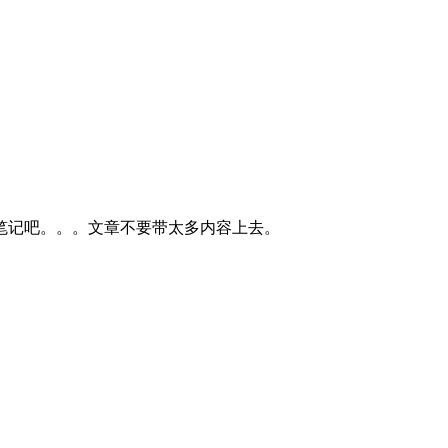
笔记吧。。。文章不要带太多内容上去。