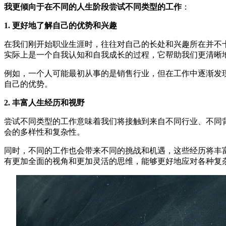
我更倾向于在不同的人生阶段尝试不同类型的工作
：
1. 更好地了解自己的优势和兴趣
在我们刚开始职业生涯时，往往对自己的长处和兴趣所在并不
实际上是一个自我认知和自我成长的过程，它帮助我们更清晰
例如，一个人可能最初从事的是销售行业，但在工作中逐渐发
自己的优势。
2. 丰富人生经历和视野
尝试不同类型的工作意味着我们将接触到来自不同行业、不同
会的多样性和复杂性。
同时，不同的工作也会带来不同的挑战和机遇，这些经历将丰
有更加全面的视角和更加灵活的思维，能够更好地应对各种复