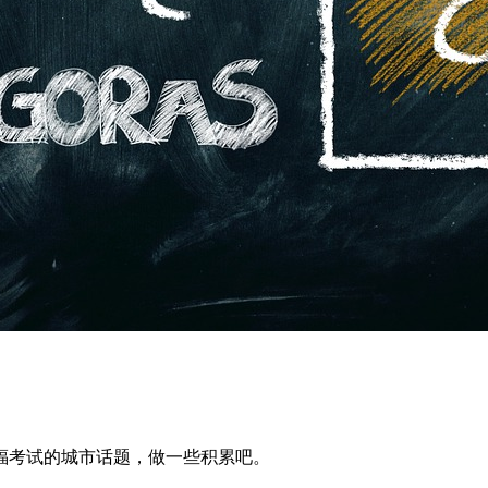
福考试的城市话题，做一些积累吧。