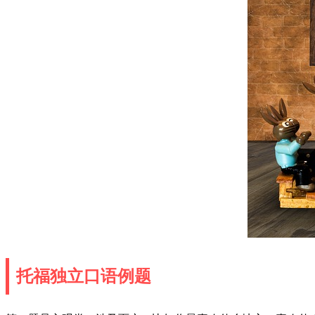
托福独立口语例题