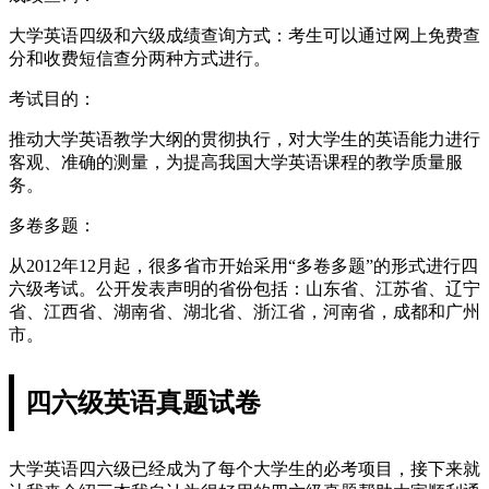
大学英语四级和六级成绩查询方式：考生可以通过网上免费查
分和收费短信查分两种方式进行。
考试目的：
推动大学英语教学大纲的贯彻执行，对大学生的英语能力进行
客观、准确的测量，为提高我国大学英语课程的教学质量服
务。
多卷多题：
从2012年12月起，很多省市开始采用“多卷多题”的形式进行四
六级考试。公开发表声明的省份包括：山东省、江苏省、辽宁
省、江西省、湖南省、湖北省、浙江省，河南省，成都和广州
市。
四六级英语真题试卷
大学英语四六级已经成为了每个大学生的必考项目，接下来就