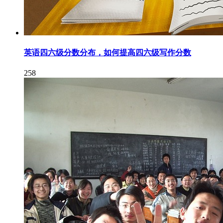
英语四六级分数分布，如何提高四六级写作分数
258