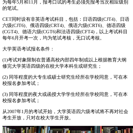
为每年5月和11月，报考口试的考生必须先报考当次相应级别
的笔试。
CET同时设有非英语考试科目，包括：日语四级(CJT4)、日语
六级(CJT6)、俄语四级(CRT4)、俄语六级(CRT6)、德语四级
(CGT4)、德语六级(CGT6)和法语四级(CFT4)，以上考试科目
每年6月开考一次，均为笔试考核，无口试考核。
大学英语考试报名条件：
(1)考试对象限制在普通高校内部四年制或以上根据教育大纲
修完大学英语四级的在校大学本科生或研究生；
(2) 同等程度的大专生或硕士研究生经所在学校同意，可在本
校报名参加考试；
(3) 同等程度的夜大或函授大学学生经所在学校同意，可在本
校报名参加考试；
从2007年1月的考试开始，大学英语四六级考试将不再对社会
考生开放，只对在校大学生开放。