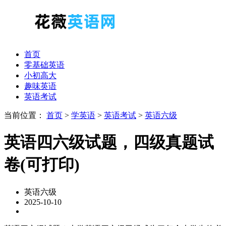
首页
零基础英语
小初高大
趣味英语
英语考试
当前位置：
首页
>
学英语
>
英语考试
>
英语六级
英语四六级试题，四级真题试
卷(可打印)
英语六级
2025-10-10