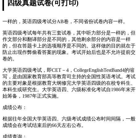
四级真题试卷(可打印)
一样的，英语四级考试分AB卷，不同省份试卷内容一样。
英语四级考试每年共有三套试卷，其中听力部分是一样的，但
作文部分和翻译部分是不同的，其他剩余部分的内容是一样
的，但在答题卡上的选项顺序是不同的。这样做的目的就在于
防止出现作弊偷看答案的现象。考试开始后也是不允许提前交
卷的。
大学英语四级考试，即CET－4，CollegeEnglishTestBand4的缩
写，是由国家教育部高等教育司主持的全国性英语考试。考试
的主要对象是根据教育大纲修完大学英语四级的在校专科生、
本科生或研究生。大学英语四、六级标准化考试自1986年末开
始筹备，1987年正式实施。
成绩公布：
根据往年全国大学英语四、六级考试成绩公布时间间隔，一般
成绩会在考试结束后的66天左右公布。
成绩查询：