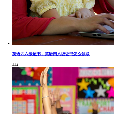
英语四六级证书，英语四六级证书怎么领取
332