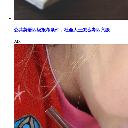
公共英语四级报考条件，社会人士怎么考四六级
248