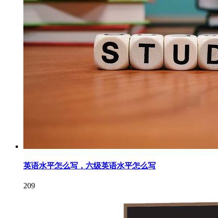
英语水平怎么写，六级英语水平怎么写
209