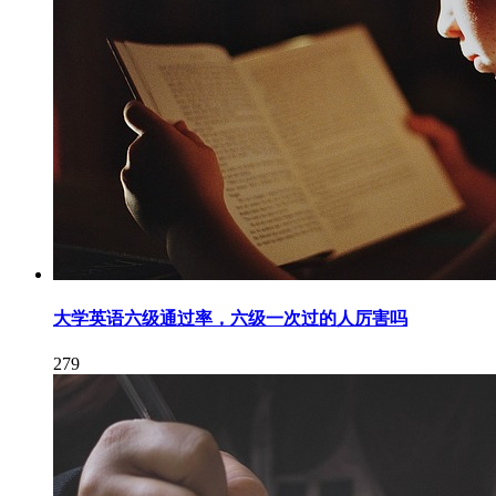
大学英语六级通过率，六级一次过的人厉害吗
279