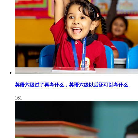
英语六级过了再考什么，英语六级以后还可以考什么
161