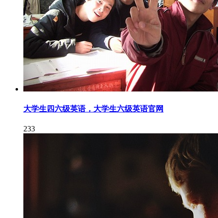
大学生四六级英语，大学生六级英语官网
233