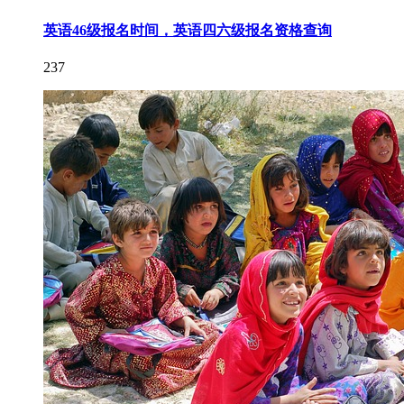
英语46级报名时间，英语四六级报名资格查询
237