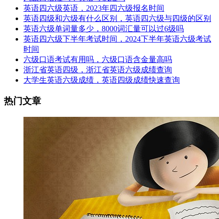
英语四六级英语，2023年四六级报名时间
英语四级和六级有什么区别，英语四六级与四级的区别
英语六级单词量多少，8000词汇量可以过6级吗
英语四六级下半年考试时间，2024下半年英语六级考试
时间
六级口语考试有用吗，六级口语含金量高吗
浙江省英语四级，浙江省英语六级成绩查询
大学生英语六级成绩，英语四级成绩快速查询
热门文章