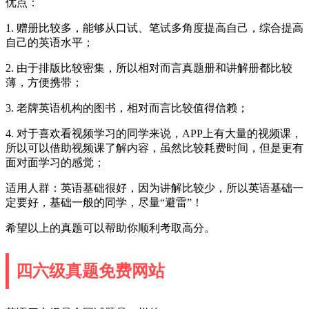
优点：
1. 赠册比较多，能够从口试、笔试多角度提高自己，综合提高
自己的英语水平；
2. 由于排版比较密集，所以相对而言真题册和讲解册都比较
薄，方便携带；
3. 老牌英语机构的图书，相对而言比较值得信赖；
4. 对于喜欢看视频学习的同学来说，APP上有大量的视频课，
所以可以借助视频课了解内容，虽然比较耗费时间，但是更有
面对面学习的感觉；
适用人群：英语基础很好，因为讲解比较少，所以英语基础一
定要好，基础一般的同学，尽量“避雷”！
希望以上的真题可以帮助你顺利考取高分。
四六级真题免费网站