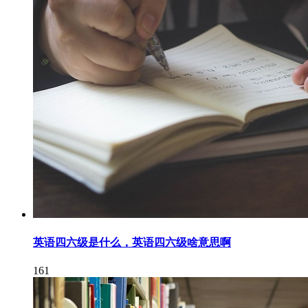
英语四六级是什么，英语四六级啥意思啊
161