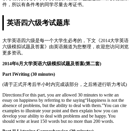
件，所以有条件考的同学尽量去考证书。
英语四六级考试题库
大学英语四六级是每一个大学生必考的，下文《2014大学英语
六级模拟试题及答案》由英语频道为您整理，欢迎您访问浏览
更多资讯。
2014年6月大学英语六级模拟试题及答案(第二套)
Part IWriting (30 minutes)
(请于正式开考后半小时内完成该部分，之后将进行听力考试)
Directions:For this part, you are allowed 30 minutes to write an
essay on happiness by referring to the saying“Happiness is not the
absence of problems, but the ability to deal with them.”You can cite
examples to illustrate your point and then explain how you can
develop your ability to deal with problems and be happy. You
should write at least 150 words but no more than 200 words.