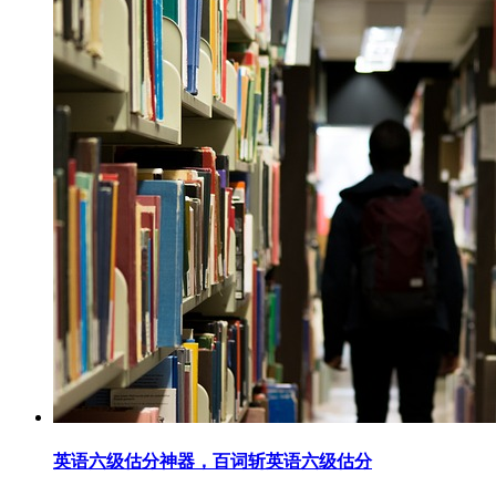
英语六级估分神器，百词斩英语六级估分