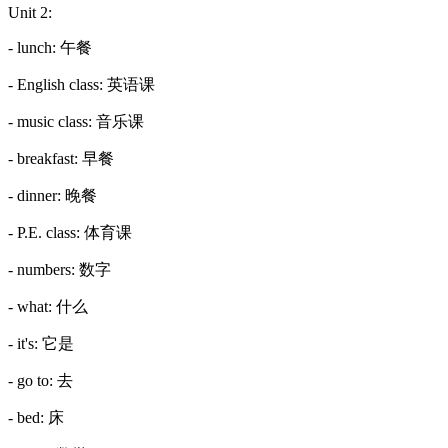
Unit 2:
- lunch: 午餐
- English class: 英语课
- music class: 音乐课
- breakfast: 早餐
- dinner: 晚餐
- P.E. class: 体育课
- numbers: 数字
- what: 什么
- it's: 它是
- go to: 去
- bed: 床