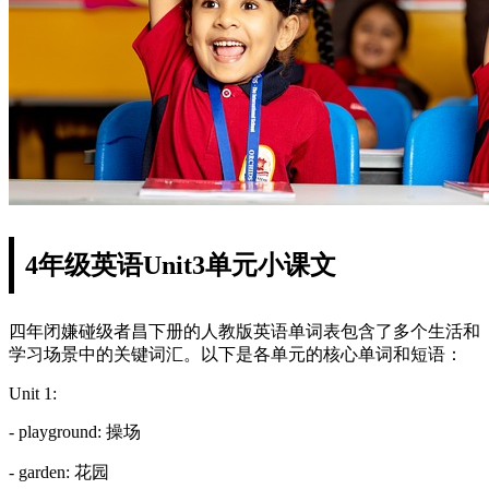
4年级英语Unit3单元小课文
四年闭嫌碰级者昌下册的人教版英语单词表包含了多个生活和
学习场景中的关键词汇。以下是各单元的核心单词和短语：
Unit 1:
- playground: 操场
- garden: 花园