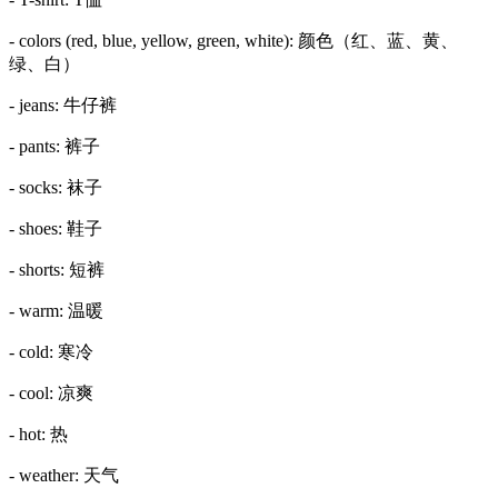
- colors (red, blue, yellow, green, white): 颜色（红、蓝、黄、
绿、白）
- jeans: 牛仔裤
- pants: 裤子
- socks: 袜子
- shoes: 鞋子
- shorts: 短裤
- warm: 温暖
- cold: 寒冷
- cool: 凉爽
- hot: 热
- weather: 天气