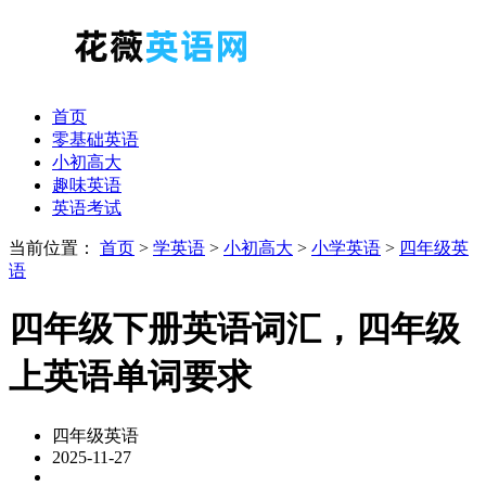
首页
零基础英语
小初高大
趣味英语
英语考试
当前位置：
首页
>
学英语
>
小初高大
>
小学英语
>
四年级英
语
四年级下册英语词汇，四年级
上英语单词要求
四年级英语
2025-11-27