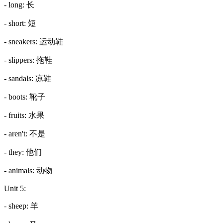
- long: 长
- short: 短
- sneakers: 运动鞋
- slippers: 拖鞋
- sandals: 凉鞋
- boots: 靴子
- fruits: 水果
- aren't: 不是
- they: 他们
- animals: 动物
Unit 5:
- sheep: 羊