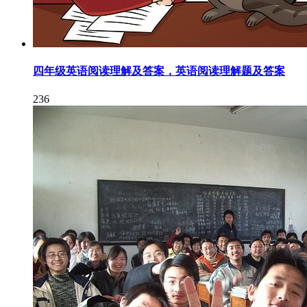
四年级英语阅读理解及答案，英语阅读理解题及答案
236