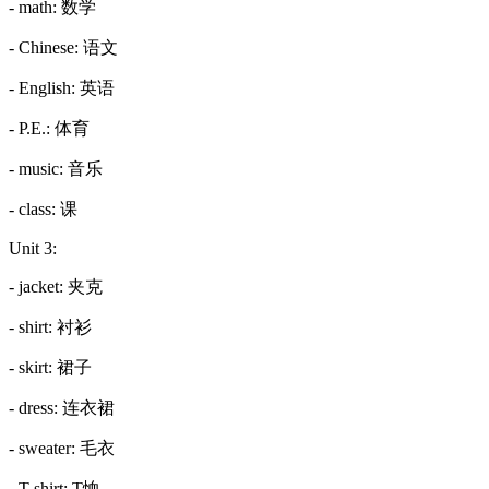
- math: 数学
- Chinese: 语文
- English: 英语
- P.E.: 体育
- music: 音乐
- class: 课
Unit 3:
- jacket: 夹克
- shirt: 衬衫
- skirt: 裙子
- dress: 连衣裙
- sweater: 毛衣
- T-shirt: T恤