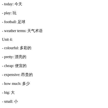
- today: 今天
- play: 玩
- football: 足球
- weather terms: 天气术语
Unit 4:
- colourful: 多彩的
- pretty: 漂亮的
- cheap: 便宜的
- expensive: 昂贵的
- how much: 多少
- big: 大
- small: 小