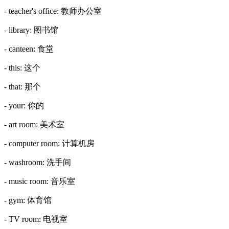
- teacher's office: 教师办公室
- library: 图书馆
- canteen: 食堂
- this: 这个
- that: 那个
- your: 你的
- art room: 美术室
- computer room: 计算机房
- washroom: 洗手间
- music room: 音乐室
- gym: 体育馆
- TV room: 电视室