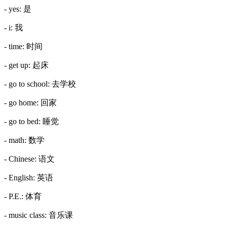
- yes: 是
- i: 我
- time: 时间
- get up: 起床
- go to school: 去学校
- go home: 回家
- go to bed: 睡觉
- math: 数学
- Chinese: 语文
- English: 英语
- P.E.: 体育
- music class: 音乐课