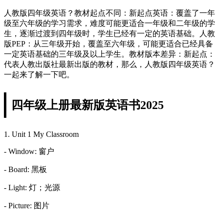
人教版四年级英语？教材起点不同：新起点英语：覆盖了一年
级至六年级的学习需求，难度可能更适合一年级和二年级的学
生，逐渐过渡到四年级时，学生已经有一定的英语基础。人教
版PEP：从三年级开始，覆盖至六年级，可能更适合已经具备
一定英语基础的三年级及以上学生。教材版本差异：新起点：
代表人教出版社最新出版的教材，那么，人教版四年级英语？
一起来了解一下吧。
四年级上册最新版英语书2025
1. Unit 1 My Classroom
- Window: 窗户
- Board: 黑板
- Light: 灯；光源
- Picture: 图片