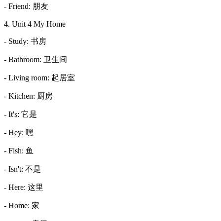
- Friend: 朋友
4. Unit 4 My Home
- Study: 书房
- Bathroom: 卫生间
- Living room: 起居室
- Kitchen: 厨房
- It's: 它是
- Hey: 嘿
- Fish: 鱼
- Isn't: 不是
- Here: 这里
- Home: 家