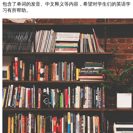
包含了单词的发音、中文释义等内容，希望对学生们的英语学
习有所帮助。