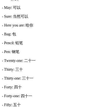
- May: 可以
- Sure: 当然可以
- Here you are: 给你
- Bag: 包
- Pencil: 铅笔
- Pen: 钢笔
- Twenty-one: 二十一
- Thirty: 三十
- Thirty-one: 三十一
- Forty: 四十
- Forty-one: 四十一
- Fifty: 五十