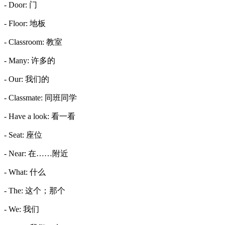
- Door: 门
- Floor: 地板
- Classroom: 教室
- Many: 许多的
- Our: 我们的
- Classmate: 同班同学
- Have a look: 看一看
- Seat: 座位
- Near: 在……附近
- What: 什么
- The: 这个；那个
- We: 我们