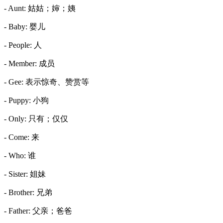
- Aunt: 姑姑；婶；姨
- Baby: 婴儿
- People: 人
- Member: 成员
- Gee: 表示惊奇、赞赏等
- Puppy: 小狗
- Only: 只有；仅仅
- Come: 来
- Who: 谁
- Sister: 姐妹
- Brother: 兄弟
- Father: 父亲；爸爸