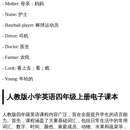
- Mother: 母亲；妈妈
- Nurse: 护士
- Baseball player: 棒球运动员
- Driver: 司机
- Doctor: 医生
- Farmer: 农民
- Look: 看上去；看；瞧
- Young: 年轻的
人教版小学英语四年级上册电子课本
人教版四年级英语课程内容广泛，旨在全面提升学生的语言能
力。首先，课程涵盖了大量基础词汇，包括日常生活中的常用
词汇、数字、时间、颜色、家庭成员、动物、水果和蔬菜等，