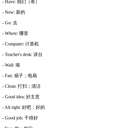
- Have: 我们（有）
- New: 新的
- Go: 去
- Where: 哪里
- Computer: 计算机
- Teacher's desk: 讲台
- Wall: 墙
- Fan: 扇子；电扇
- Clean: 打扫；清洁
- Good idea: 好主意
- All right: 好吧；好的
- Good job: 干得好