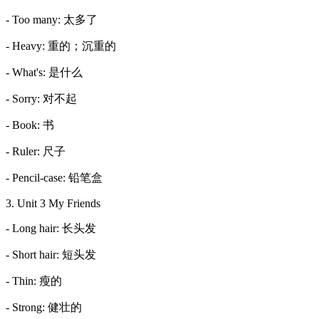
- Too many: 太多了
- Heavy: 重的；沉重的
- What's: 是什么
- Sorry: 对不起
- Book: 书
- Ruler: 尺子
- Pencil-case: 铅笔盒
3. Unit 3 My Friends
- Long hair: 长头发
- Short hair: 短头发
- Thin: 瘦的
- Strong: 健壮的