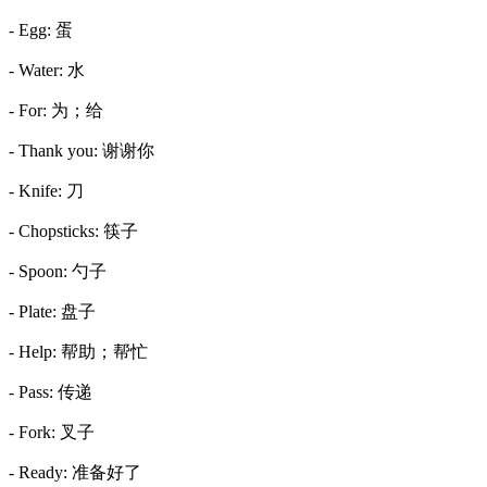
- Egg: 蛋
- Water: 水
- For: 为；给
- Thank you: 谢谢你
- Knife: 刀
- Chopsticks: 筷子
- Spoon: 勺子
- Plate: 盘子
- Help: 帮助；帮忙
- Pass: 传递
- Fork: 叉子
- Ready: 准备好了