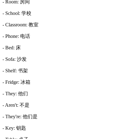
- Room: 房间
- School: 学校
- Classroom: 教室
- Phone: 电话
- Bed: 床
- Sofa: 沙发
- Shelf: 书架
- Fridge: 冰箱
- They: 他们
- Aren't: 不是
- They're: 他们是
- Key: 钥匙