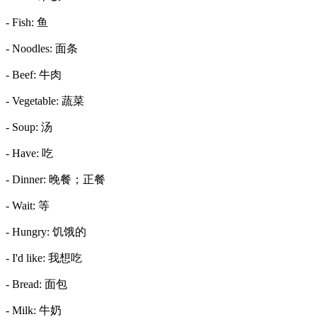
- Fish: 鱼
- Noodles: 面条
- Beef: 牛肉
- Vegetable: 蔬菜
- Soup: 汤
- Have: 吃
- Dinner: 晚餐；正餐
- Wait: 等
- Hungry: 饥饿的
- I'd like: 我想吃
- Bread: 面包
- Milk: 牛奶