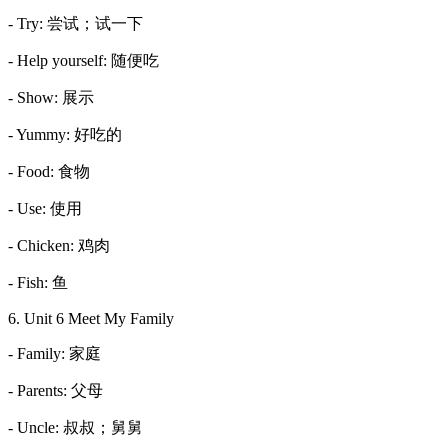
- Try: 尝试；试一下
- Help yourself: 随便吃
- Show: 展示
- Yummy: 好吃的
- Food: 食物
- Use: 使用
- Chicken: 鸡肉
- Fish: 鱼
6. Unit 6 Meet My Family
- Family: 家庭
- Parents: 父母
- Uncle: 叔叔；舅舅