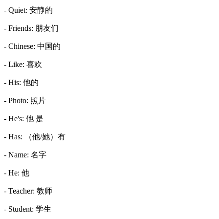
- Quiet: 安静的
- Friends: 朋友们
- Chinese: 中国的
- Like: 喜欢
- His: 他的
- Photo: 照片
- He's: 他 是
- Has: （他/她）有
- Name: 名字
- He: 他
- Teacher: 教师
- Student: 学生