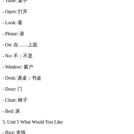
- Table: 桌子
- Open: 打开
- Look: 看
- Please: 请
- On: 在……上面
- No: 不；不是
- Window: 窗户
- Desk: 课桌；书桌
- Door: 门
- Chair: 椅子
- Bed: 床
5. Unit 5 What Would You Like
- Rice: 米饭