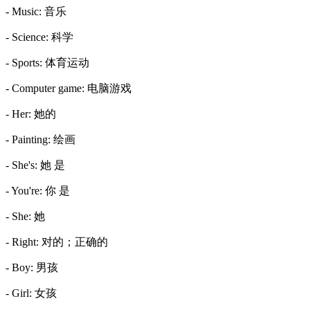
- Music: 音乐
- Science: 科学
- Sports: 体育运动
- Computer game: 电脑游戏
- Her: 她的
- Painting: 绘画
- She's: 她 是
- You're: 你 是
- She: 她
- Right: 对的；正确的
- Boy: 男孩
- Girl: 女孩