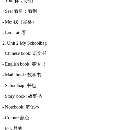
- You: 你；你们
- See: 看见；看到
- Me: 我（宾格）
- Look at: 看……
2. Unit 2 My Schoolbag
- Chinese book: 语文书
- English book: 英语书
- Math book: 数学书
- Schoolbag: 书包
- Story-book: 故事书
- Notebook: 笔记本
- Colour: 颜色
- Fat: 胖的