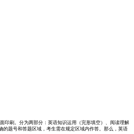
单面印刷。分为两部分：英语知识运用（完形填空）、阅读理解
确的题号和答题区域，考生需在规定区域内作答。那么，英语