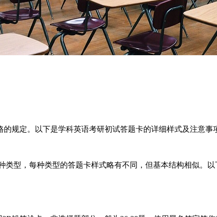
格的规定。以下是学科英语考研初试答题卡的详细样式及注意事
几种类型，每种类型的答题卡样式略有不同，但基本结构相似。以