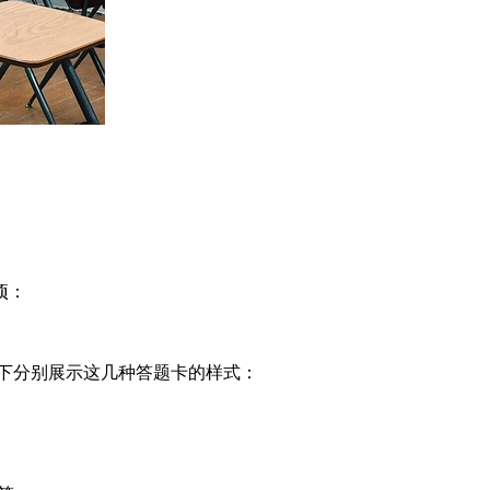
项：
下分别展示这几种答题卡的样式：