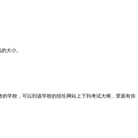
纸的大小。
考的学校，可以到该学校的招生网站上下到考试大纲，里面有你