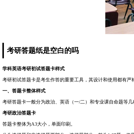
考研答题纸是空白的吗
学科英语考研初试答题卡样式
考研初试答题卡是考生作答的重要工具，其设计和使用都有严
一、答题卡整体样式
考研答题卡一般分为政治、英语（一/二）和专业课自命题等
考研政治答题卡
答题卡整体为A3大小，单面印刷。