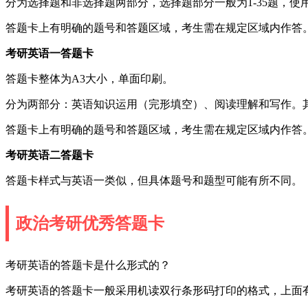
分为选择题和非选择题两部分，选择题部分一般为1-35题，使用
答题卡上有明确的题号和答题区域，考生需在规定区域内作答
考研英语一答题卡
答题卡整体为A3大小，单面印刷。
分为两部分：英语知识运用（完形填空）、阅读理解和写作。
答题卡上有明确的题号和答题区域，考生需在规定区域内作答
考研英语二答题卡
答题卡样式与英语一类似，但具体题号和题型可能有所不同。
政治考研优秀答题卡
考研英语的答题卡是什么形式的？
考研英语的答题卡一般采用机读双行条形码打印的格式，上面