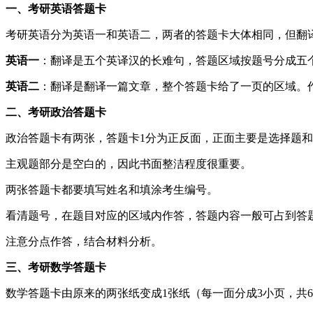
一、考研英语答题卡
考研英语分为英语一和英语二，两者的答题卡大体相同，但翻
英语一
：翻译是五个英译汉的长难句，答题区域按题号分成五
英语二
：翻译是翻译一篇文章，整个答题卡给了一页的区域。
二、考研政治答题卡
政治答题卡有两张，答题卡1分为正反面，正面主要是选择题和大
主观题部分是空白的，因此书面整洁程度很重要。
两张答题卡都要填写姓名和填涂考生编号。
看清题号，在题目对应的区域内作答，答题内容一般可占到答题
注意分点作答，结合材料分析。
三、考研数学答题卡
数学答题卡由原来的两张纸变成1张纸（每一面分成3小页，共