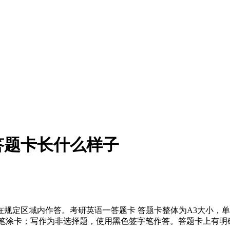
答题卡长什么样子
规定区域内作答。考研英语一答题卡 答题卡整体为A3大小，
铅笔涂卡；写作为非选择题，使用黑色签字笔作答。答题卡上有明