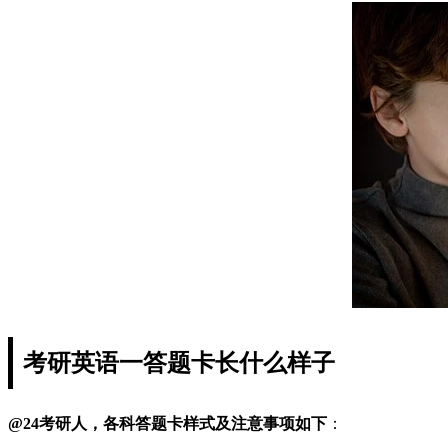
考研英语一答题卡长什么样子
@24考研人，各科答题卡样式及注意事项如下
：