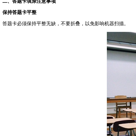
二、答题卡填涂注意事项
保持答题卡平整
答题卡必须保持平整无缺，不要折叠，以免影响机器扫描。