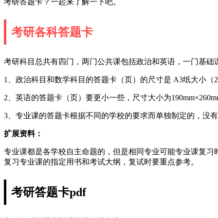
考研答题卡？一起来了解一下吧。
考研各科答题卡
考研科目总共有四门，两门公共课包括政治和英语，一门基础
1、政治科目和数学科目的答题卡（页）的尺寸是 A3纸大小（2
2、英语的答题卡（页）要更小一些，尺寸大小为190mm×260m
3、专业课的答题卡根据不同的学校的要求而单独制定的，没
扩展资料：
专业课都是各学校自主命题的，但是相同专业可能专业课复习
复习专业课的指定用书和考试大纲，复试时要重点参考。
考研答题卡pdf