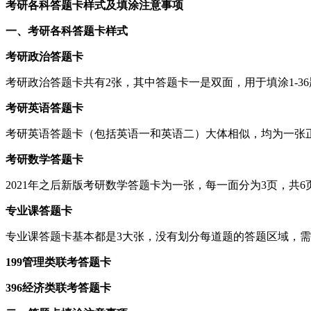
考研各科答题卡样式及填涂注意事项
一、考研各科答题卡样式
考研政治答题卡
考研政治答题卡共有2张，其中答题卡一是双面，用于填涂1-36
考研英语答题卡
考研英语答题卡（包括英语一和英语二）大体相似，均为一张
考研数学答题卡
2021年之后新版考研数学答题卡为一张，每一面分为3页，共6页。
专业课答题卡
专业课答题卡基本都是3大张，没有划分每道题的答题区域，
199管理类联考答题卡
396经济类联考答题卡