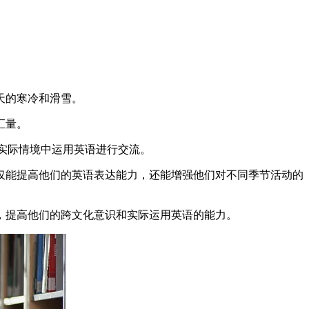
天的寒冷和滑雪。
汇量。
于他们在实际情境中运用英语进行交流。
仅能提高他们的英语表达能力，还能增强他们对不同季节活动的
，提高他们的跨文化意识和实际运用英语的能力。