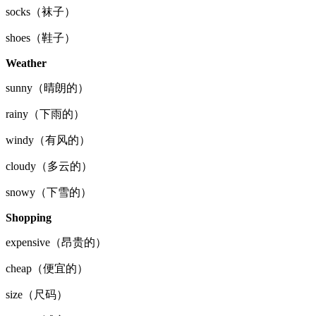
socks（袜子）
shoes（鞋子）
Weather
sunny（晴朗的）
rainy（下雨的）
windy（有风的）
cloudy（多云的）
snowy（下雪的）
Shopping
expensive（昂贵的）
cheap（便宜的）
size（尺码）