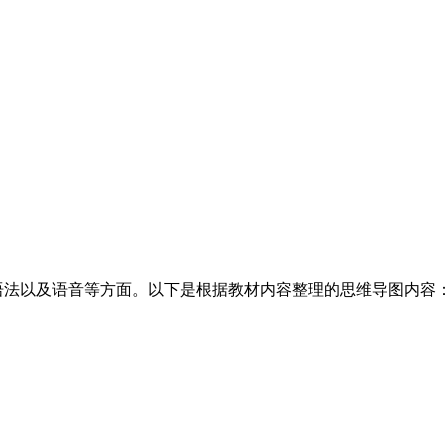
语法以及语音等方面。以下是根据教材内容整理的思维导图内容