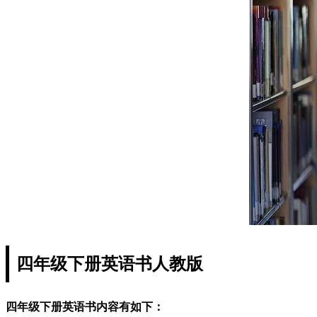
四年级下册英语书人教版
四年级下册英语书内容有如下：