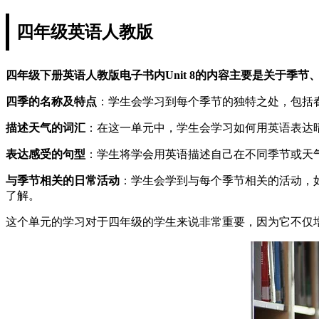
四年级英语人教版
四年级下册英语人教版电子书内Unit 8的内容主要是关于季节
四季的名称及特点
：学生会学习到每个季节的独特之处，包括
描述天气的词汇
：在这一单元中，学生会学习如何用英语表达
表达感受的句型
：学生将学会用英语描述自己在不同季节或天气下的感受，
与季节相关的日常活动
：学生会学到与每个季节相关的活动，
了解。
这个单元的学习对于四年级的学生来说非常重要，因为它不仅