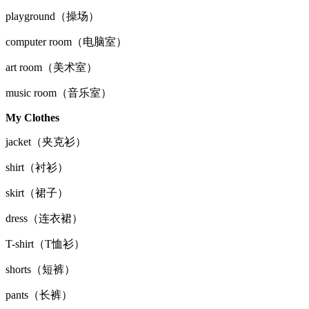
playground（操场）
computer room（电脑室）
art room（美术室）
music room（音乐室）
My Clothes
jacket（夹克衫）
shirt（衬衫）
skirt（裙子）
dress（连衣裙）
T-shirt（T恤衫）
shorts（短裤）
pants（长裤）